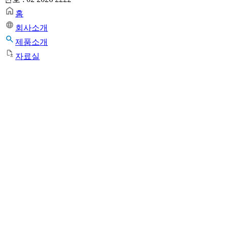
홈
회사소개
제품소개
자료실