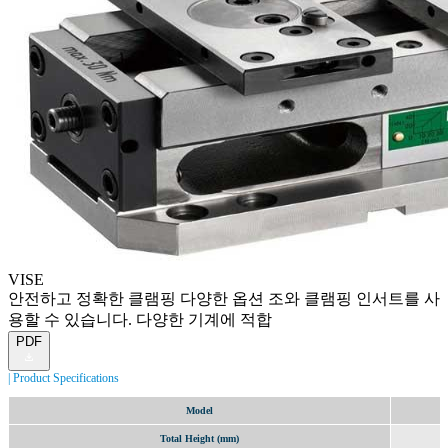
VISE
안전하고 정확한 클램핑 다양한 옵션 조와 클램핑 인서트를 사
용할 수 있습니다. 다양한 기계에 적합
PDF
Product Specifications
Model
Total Height (mm)